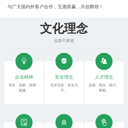
与广大国内外客户合作，互惠双赢，共创辉煌！
文化理念
品质不将就
企业精神
安全理念
人才理念
求实、创新、拼搏、
生命无价、安全为
品德、责任、能力、
超越。
天。
奉献。