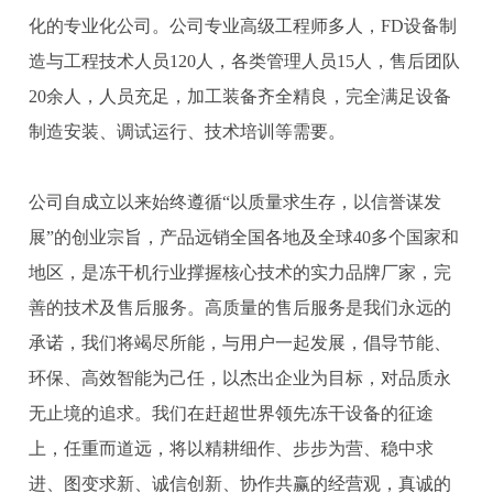
化的专业化公司。公司专业高级工程师多人，FD设备制
造与工程技术人员120人，各类管理人员15人，售后团队
20余人，人员充足，加工装备齐全精良，完全满足设备
制造安装、调试运行、技术培训等需要。
公司自成立以来始终遵循“以质量求生存，以信誉谋发
展”的创业宗旨，产品远销全国各地及全球40多个国家和
地区，是冻干机行业撑握核心技术的实力品牌厂家，完
善的技术及售后服务。高质量的售后服务是我们永远的
承诺，我们将竭尽所能，与用户一起发展，倡导节能、
环保、高效智能为己任，以杰出企业为目标，对品质永
无止境的追求。我们在赶超世界领先冻干设备的征途
上，任重而道远，将以精耕细作、步步为营、稳中求
进、图变求新、诚信创新、协作共赢的经营观，真诚的