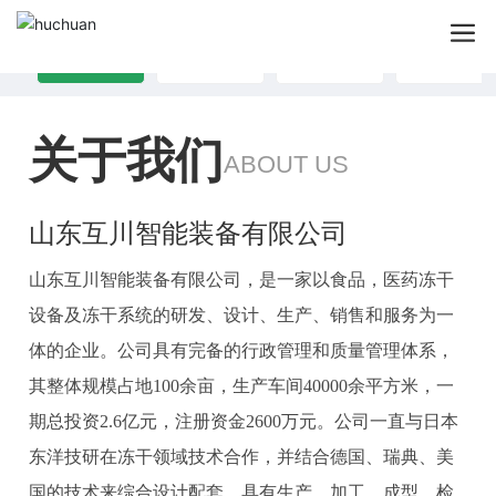
公司简介
资质认证
生产车间
留言咨询
关于我们
ABOUT US
山东互川智能装备有限公司
山东互川智能装备有限公司，是一家以食品，医药冻干
设备及冻干系统的研发、设计、生产、销售和服务为一
体的企业。公司具有完备的行政管理和质量管理体系，
其整体规模占地100余亩，生产车间40000余平方米，一
期总投资2.6亿元，注册资金2600万元。公司一直与日本
东洋技研在冻干领域技术合作，并结合德国、瑞典、美
国的技术来综合设计配套，具有生产、加工、成型、检