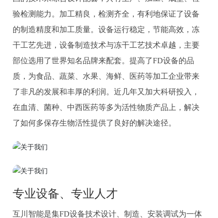
验检测能力。加工精良，检测齐全，有利地保证了设备
的制造精度和加工质量。设备运行稳定，节能高效，冻
干工艺先进，设备制造技术与冻干工艺技术卓越，主要
部位选用了世界知名品牌来配套。提高了FD设备的品
质，为食品、蔬菜、水果、海鲜、医药等加工企业带来
了非凡的发展和丰厚的利润。近几年又加大科研投入，
在血清、菌种、中西医药等多为活性物质产品上，解决
了如何多保存生物活性提供了良好的解决途径。
专业设备、专业人才
互川智能是集FD设备技术设计、制造、安装调试为一体